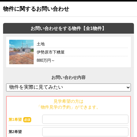
物件に関するお問い合わせ
お問い合わせをする物件【全1物件】
土地
伊勢原市下糟屋
880万円～
お問い合わせ内容
見学希望の方は
「物件見学の予約」ができます。
第1希望
必須
第2希望