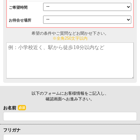
ご希望時間
お待合せ場所
希望の条件やご質問などお聞かせ下さい。
※全角250文字以内
以下のフォームにお客様情報をご記入し、
確認画面へお進み下さい。
お名前
必須
フリガナ