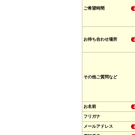
ご希望時間
お待ち合わせ場所
その他ご質問など
お名前
フリガナ
メールアドレス