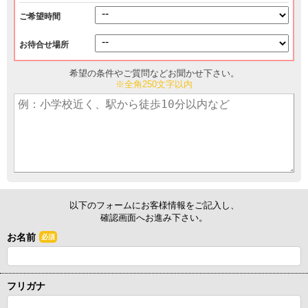
ご希望時間
お待合せ場所
希望の条件やご質問などお聞かせ下さい。
※全角250文字以内
以下のフォームにお客様情報をご記入し、
確認画面へお進み下さい。
お名前
必須
フリガナ