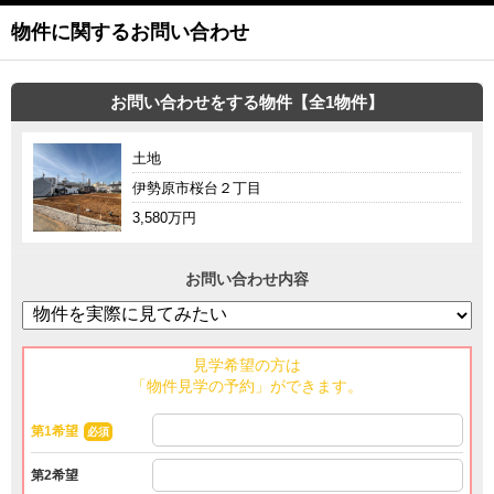
物件に関するお問い合わせ
お問い合わせをする物件【全1物件】
土地
伊勢原市桜台２丁目
3,580万円
お問い合わせ内容
見学希望の方は
「物件見学の予約」ができます。
第1希望
必須
第2希望