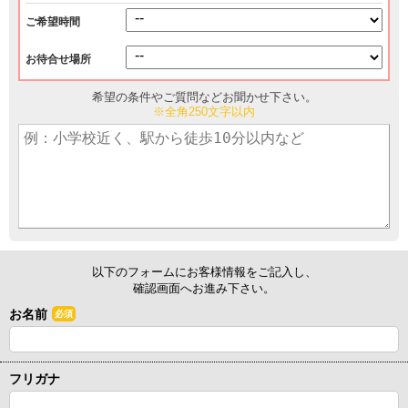
ご希望時間
お待合せ場所
希望の条件やご質問などお聞かせ下さい。
※全角250文字以内
以下のフォームにお客様情報をご記入し、
確認画面へお進み下さい。
お名前
必須
フリガナ