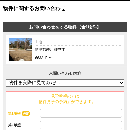
物件に関するお問い合わせ
お問い合わせをする物件【全1物件】
土地
愛甲郡愛川町中津
990万円～
お問い合わせ内容
見学希望の方は
「物件見学の予約」ができます。
第1希望
必須
第2希望