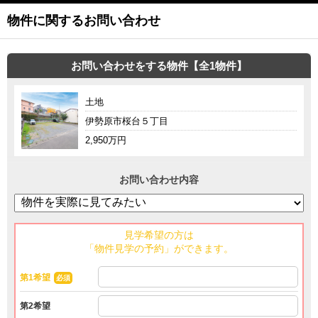
物件に関するお問い合わせ
お問い合わせをする物件【全1物件】
土地
伊勢原市桜台５丁目
2,950万円
お問い合わせ内容
見学希望の方は
「物件見学の予約」ができます。
第1希望
必須
第2希望