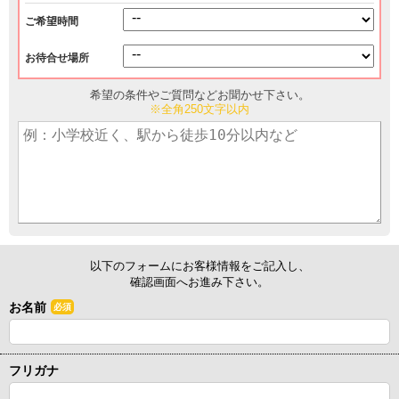
ご希望時間
お待合せ場所
希望の条件やご質問などお聞かせ下さい。
※全角250文字以内
以下のフォームにお客様情報をご記入し、
確認画面へお進み下さい。
お名前
必須
フリガナ