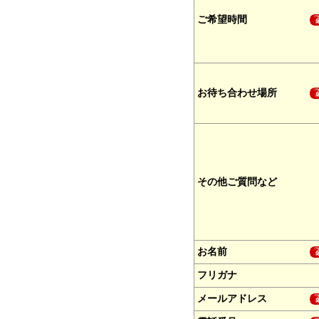
ご希望時間
お待ち合わせ場所
その他ご質問など
お名前
フリガナ
メールアドレス