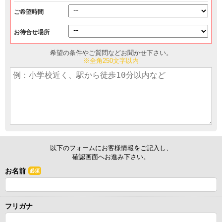
ご希望時間
お待合せ場所
希望の条件やご質問などお聞かせ下さい。
※全角250文字以内
以下のフォームにお客様情報をご記入し、
確認画面へお進み下さい。
お名前
必須
フリガナ