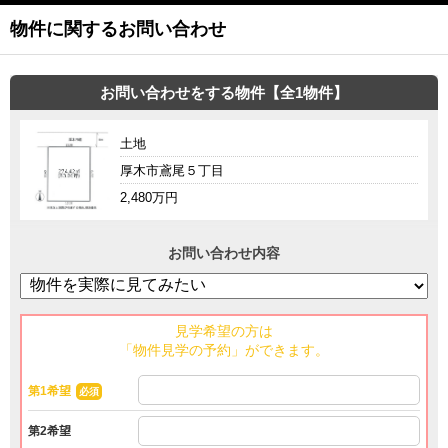
物件に関するお問い合わせ
お問い合わせをする物件【全1物件】
土地
厚木市鳶尾５丁目
2,480万円
お問い合わせ内容
見学希望の方は
「物件見学の予約」ができます。
第1希望
必須
第2希望