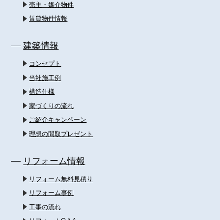
売主・媒介物件
賃貸物件情報
建築情報
コンセプト
当社施工例
構造仕様
家づくりの流れ
ご紹介キャンペーン
理想の間取プレゼント
リフォーム情報
リフォーム無料見積り
リフォーム事例
工事の流れ