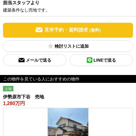
担当スタッフより
建築条件なし売地です。
見学予約・資料請求
(無料)
検討リスト
メールで送る
LINEで送る
この物件を見ている人におすすめの物件
土地
伊勢原市下谷 売地
1,280万円