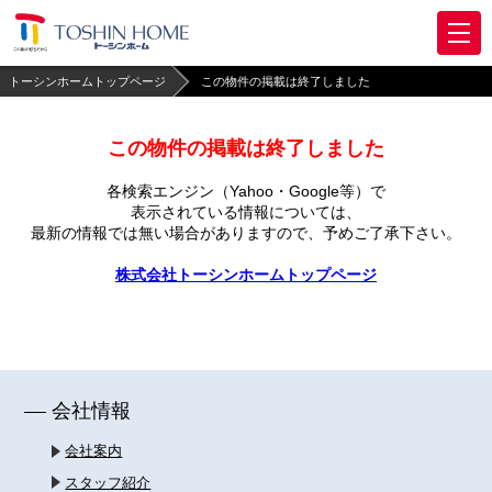
トーシンホームトップページ
この物件の掲載は終了しました
この物件の掲載は終了しました
各検索エンジン（Yahoo・Google等）で
表示されている情報については、
最新の情報では無い場合がありますので、
予めご了承下さい。
株式会社トーシンホームトップページ
会社情報
会社案内
スタッフ紹介