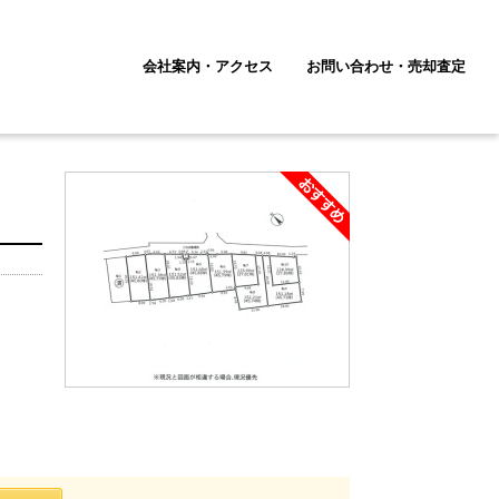
会社案内・アクセス
お問い合わせ・売却査定