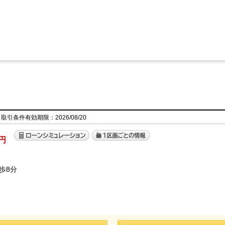
 取引条件有効期限：2026/08/20
円
歩8分