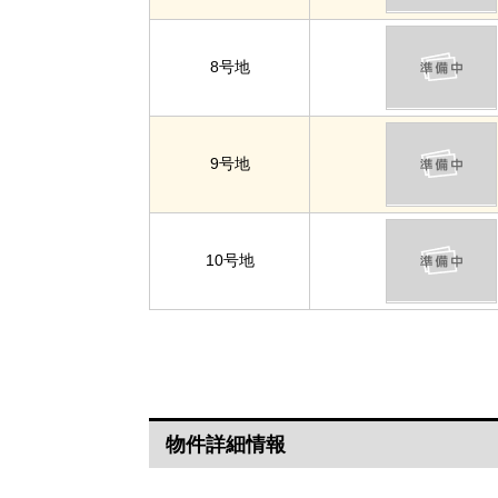
8号地
9号地
10号地
物件詳細情報