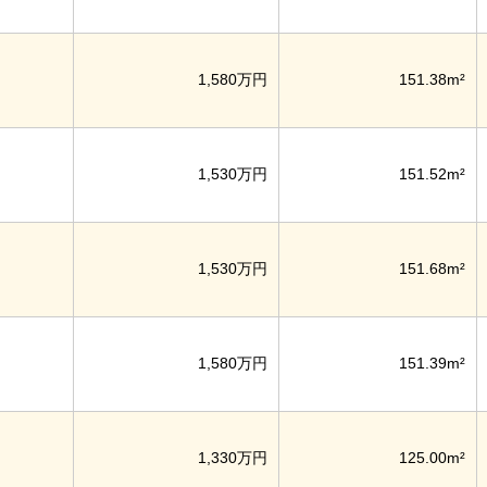
1,580万円
151.38m²
1,530万円
151.52m²
1,530万円
151.68m²
1,580万円
151.39m²
1,330万円
125.00m²