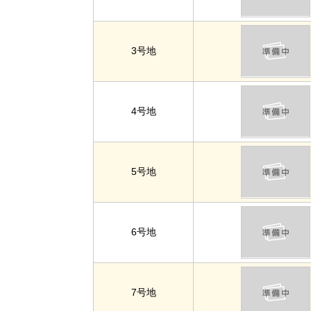
3号地
4号地
5号地
6号地
7号地