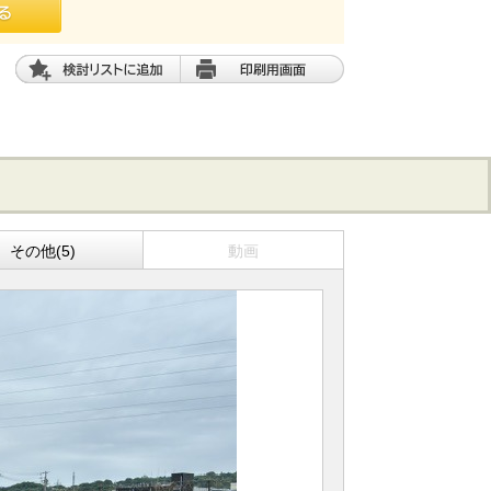
その他(5)
動画