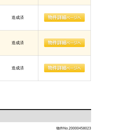
造成済
造成済
造成済
物件No.20000458023