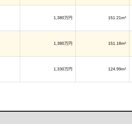
1,380万円
151.21m²
1,380万円
151.18m²
1,330万円
124.99m²