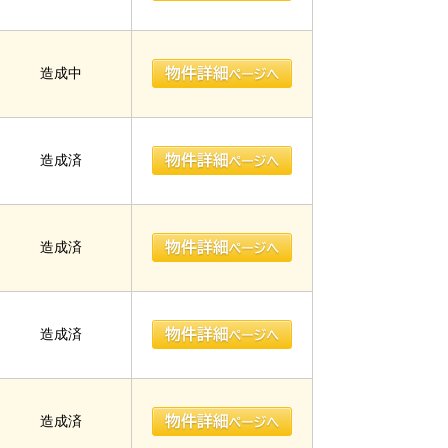
造成中
造成済
造成済
造成済
造成済