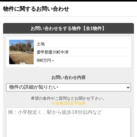
物件に関するお問い合わせ
お問い合わせをする物件【全1物件】
土地
愛甲郡愛川町中津
990万円～
お問い合わせ内容
希望の条件やご質問などお聞かせ下さい。
※全角250文字以内