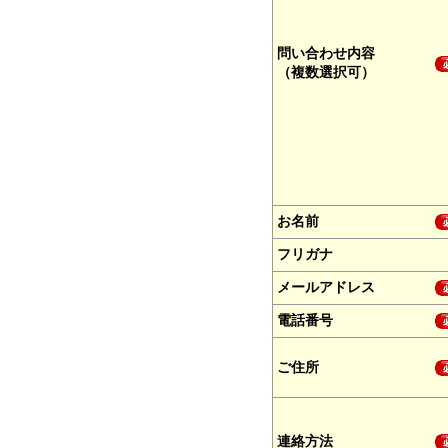
問い合わせ内容
（複数選択可）
お名前
フリガナ
メールアドレス
電話番号
ご住所
連絡方法