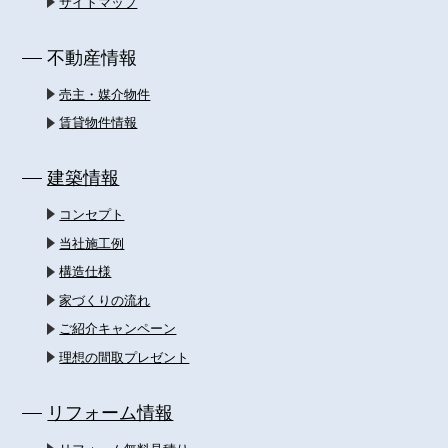
サイトマップ
不動産情報
売主・媒介物件
賃貸物件情報
建築情報
コンセプト
当社施工例
構造仕様
家づくりの流れ
ご紹介キャンペーン
理想の間取プレゼント
リフォーム情報