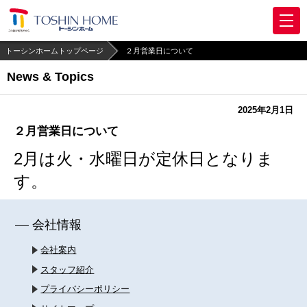
トーシンホームトップページ
２月営業日について
News & Topics
2025年2月1日
２月営業日について
2月は火・水曜日が定休日となりま
す。
会社情報
会社案内
スタッフ紹介
プライバシーポリシー