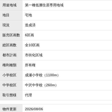
用途地域
第一種低層住居専用地域
地目
宅地
現況
造成済
販売区画数
6区画
総区画数
全10区画
都市計画
市街化区域
権利種類
所有権
小学校区
成瀬小学校（1100m）
中学校区
中沢中学校（260m）
取引態様
代理
物件更新
2026/08/06