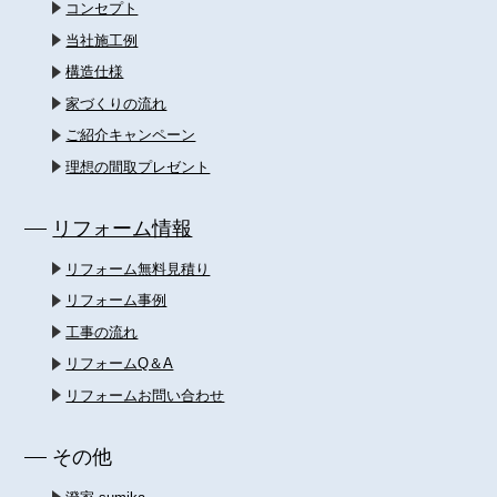
コンセプト
当社施工例
構造仕様
家づくりの流れ
ご紹介キャンペーン
理想の間取プレゼント
リフォーム情報
リフォーム無料見積り
リフォーム事例
工事の流れ
リフォームQ＆A
リフォームお問い合わせ
その他