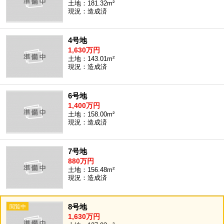
土地：181.32m²
現況：造成済
4号地
1,630万円
土地：143.01m²
現況：造成済
6号地
1,400万円
土地：158.00m²
現況：造成済
7号地
880万円
土地：156.48m²
現況：造成済
8号地
1,630万円