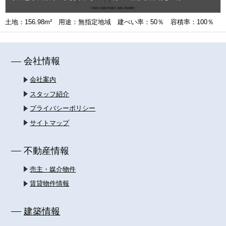
土地：156.98m² 用途：無指定地域 建ぺい率：50％ 容積率：100％
会社情報
会社案内
スタッフ紹介
プライバシーポリシー
サイトマップ
不動産情報
売主・媒介物件
賃貸物件情報
建築情報