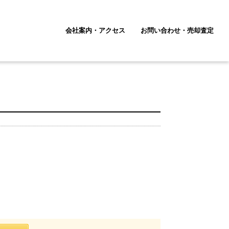
会社案内・アクセス
お問い合わせ・売却査定