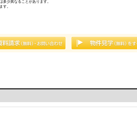
は多少異なることがあります。
ます。