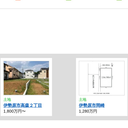
土地
土地
伊勢原市高森２丁目
伊勢原市岡崎
1,800万円〜
1,280万円