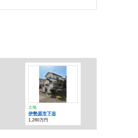
土地
伊勢原市下谷
1,280万円