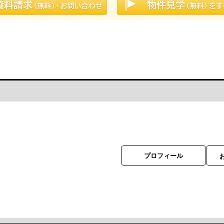
プロフィール