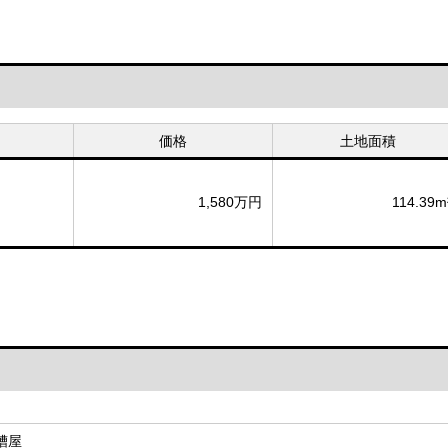
価格
土地面積
1,580万円
114.39m
糟屋