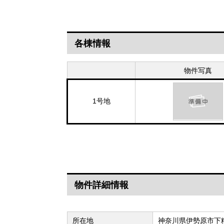
各棟情報
物件写真
1号地
物件詳細情報
所在地
神奈川県伊勢原市下