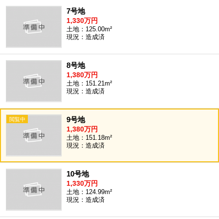
7号地
1,330万円
土地：125.00m²
現況：造成済
8号地
1,380万円
土地：151.21m²
現況：造成済
9号地
1,380万円
土地：151.18m²
現況：造成済
10号地
1,330万円
土地：124.99m²
現況：造成済