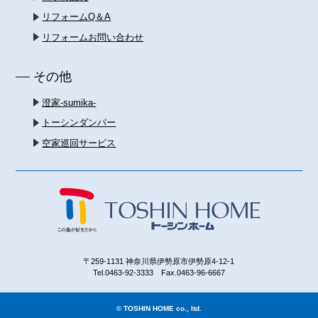
リフォームQ＆A
リフォームお問い合わせ
その他
澄家-sumika-
トーシンダンパー
空家巡回サービス
〒259-1131 神奈川県伊勢原市伊勢原4-12-1
Tel.0463-92-3333 Fax.0463-96-6667
© TOSHIN HOME co., ltd.