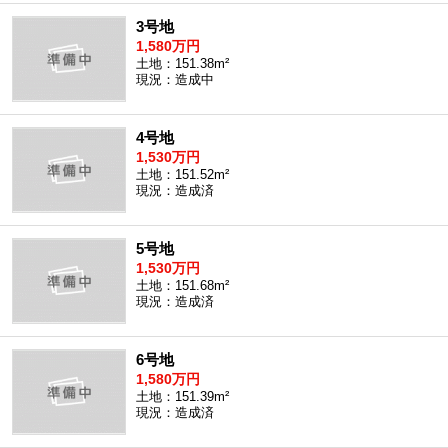
3号地
1,580万円
土地：151.38m²
現況：造成中
4号地
1,530万円
土地：151.52m²
現況：造成済
5号地
1,530万円
土地：151.68m²
現況：造成済
6号地
1,580万円
土地：151.39m²
現況：造成済