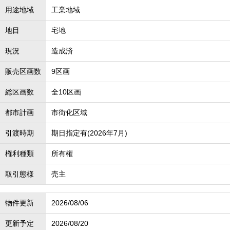
用途地域
工業地域
地目
宅地
現況
造成済
販売区画数
9区画
総区画数
全10区画
都市計画
市街化区域
引渡時期
期日指定有(2026年7月)
権利種類
所有権
取引態様
売主
物件更新
2026/08/06
更新予定
2026/08/20