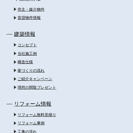
売主・媒介物件
賃貸物件情報
建築情報
コンセプト
当社施工例
構造仕様
家づくりの流れ
ご紹介キャンペーン
理想の間取プレゼント
リフォーム情報
リフォーム無料見積り
リフォーム事例
工事の流れ